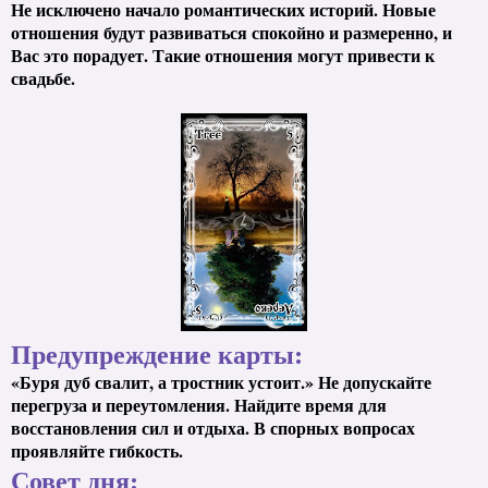
Не исключено начало романтических историй. Новые
отношения будут развиваться спокойно и размеренно, и
Вас это порадует. Такие отношения могут привести к
свадьбе.
Предупреждение карты:
«Буря дуб свалит, а тростник устоит.» Не допускайте
перегруза и переутомления. Найдите время для
восстановления сил и отдыха. В спорных вопросах
проявляйте гибкость.
Совет дня: