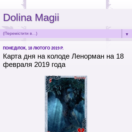
Dolina Magii
▼
ПОНЕДІЛОК, 18 ЛЮТОГО 2019 Р.
Карта дня на колоде Ленорман на 18
февраля 2019 года