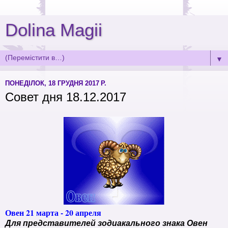
Dolina Magii
▼
ПОНЕДІЛОК, 18 ГРУДНЯ 2017 Р.
Совет дня 18.12.2017
Овен 21 марта - 20 апреля
Для представителей зодиакального знака Овен