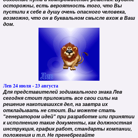
осторожны, есть вероятность того, что Вы
пустили к себе в душу очень опасного человека,
возможно, что он в буквальном смысле вхож в Ваш
дом.
Лев 24 июля - 23 августа
Для представителей зодиакального знака Лев
сегодня стоит приложить все свои силы на
решение накопившихся дел, на завтра их
откладывать не стоит. Вы можете стать
"генератором идей" при разработке или принятии
к исполнению такие документы, как должностная
инструкция, график работ, стандарты компании,
положения и т.п. Не пренебрегайте