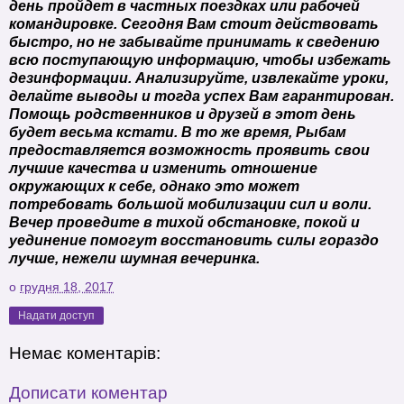
день пройдет в частных поездках или рабочей
командировке. Сегодня Вам стоит действовать
быстро, но не забывайте принимать к сведению
всю поступающую информацию, чтобы избежать
дезинформации. Анализируйте, извлекайте уроки,
делайте выводы и тогда успех Вам гарантирован.
Помощь родственников и друзей в этот день
будет весьма кстати. В то же время, Рыбам
предоставляется возможность проявить свои
лучшие качества и изменить отношение
окружающих к себе, однако это может
потребовать большой мобилизации сил и воли.
Вечер проведите в тихой обстановке, покой и
уединение помогут восстановить силы гораздо
лучше, нежели шумная вечеринка.
о
грудня 18, 2017
Надати доступ
Немає коментарів:
Дописати коментар