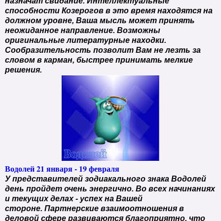
назначат свидание. Интеллектуальные
способности Козерогов в это время находятся на
должном уровне, Ваша мысль может принять
неожиданное направление. Возможны
оригинальные литературные находки.
Сообразительность позволит Вам не лезть за
словом в карман, быстрее принимать мелкие
решения.
Водолей 21 января - 19 февраля
У представителей зодиакального знака Водолей
день пройдет очень энергично. Во всех начинаниях
и текущих делах - успех на Вашей
стороне. Партнерские взаимоотношения в
деловой сфере развиваются благоприятно, что