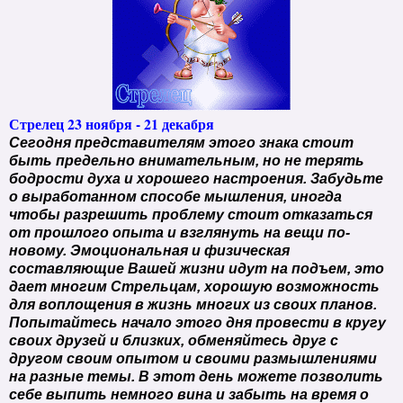
Стрелец 23 ноября - 21 декабря
Сегодня представителям этого знака стоит
быть предельно внимательным, но не терять
бодрости духа и хорошего настроения. Забудьте
о выработанном способе мышления, иногда
чтобы разрешить проблему стоит отказаться
от прошлого опыта и взглянуть на вещи по-
новому. Эмоциональная и физическая
составляющие Вашей жизни идут на подъем, это
дает многим Стрельцам, хорошую возможность
для воплощения в жизнь многих из своих планов.
Попытайтесь начало этого дня провести в кругу
своих друзей и близких, обменяйтесь друг с
другом своим опытом и своими размышлениями
на разные темы. В этот день можете позволить
себе выпить немного вина и забыть на время о