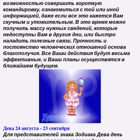
возможностью совершить короткую
командировку, ознакомиться с той или иной
информацией, даже если все это кажется Вам
скучным и утомительным. В это время можно
получить массу нужных сведений, которые
недоступны Вам в другие дни, или быстро
наладить полезные связи. Прочность и
постоянство человеческих отношений основа
благополучия. Все Ваши действия будут весьма
эффективные, и Ваши планы осуществятся в
ближайшем будущем.
Дева 24 августа - 23 сентября
Для представителей знака Зодиака Дева день