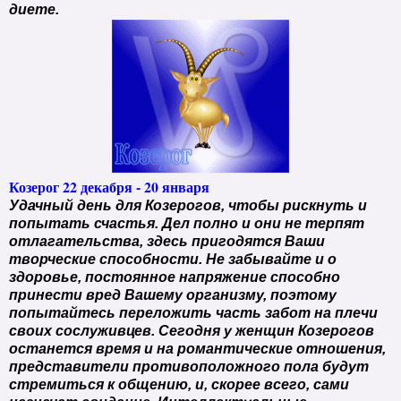
диете.
Козерог 22 декабря - 20 января
Удачный день для Козерогов, чтобы рискнуть и
попытать счастья. Дел полно и они не терпят
отлагательства, здесь пригодятся Ваши
творческие способности. Не забывайте и о
здоровье, постоянное напряжение способно
принести вред Вашему организму, поэтому
попытайтесь переложить часть забот на плечи
своих сослуживцев. Сегодня у женщин Козерогов
останется время и на романтические отношения,
представители противоположного пола будут
стремиться к общению, и, скорее всего, сами