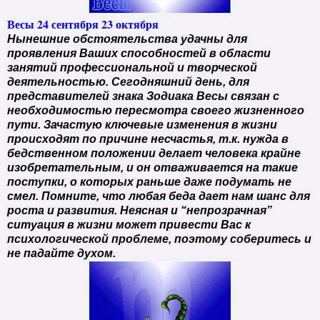
Весы 24 сентября 23 октября
Нынешние обстоятельства удачны для
проявления Ваших способностей в области
занятий профессиональной и творческой
деятельностью. Сегодняшний день, для
представителей знака Зодиака Весы связан с
необходимостью пересмотра своего жизненного
пути. Зачастую ключевые изменения в жизни
происходят по причине несчастья, т.к. нужда в
бедственном положении делает человека крайне
изобретательным, и он отваживается на такие
поступки, о которых раньше даже подумать не
смел. Помните, что любая беда дает нам шанс для
роста и развития. Неясная и “непрозрачная”
ситуация в жизни может привести Вас к
психологической проблеме, поэтому соберитесь и
не падайте духом.