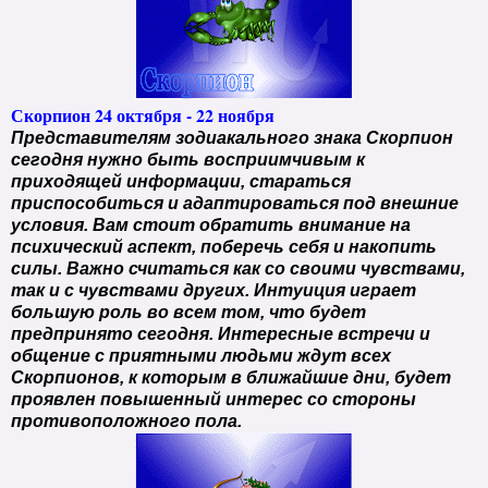
Скорпион 24 октября - 22 ноября
Представителям зодиакального знака Скорпион
сегодня нужно быть восприимчивым к
приходящей информации, стараться
приспособиться и адаптироваться под внешние
условия. Вам стоит обратить внимание на
психический аспект, поберечь себя и накопить
силы. Важно считаться как со своими чувствами,
так и с чувствами других. Интуиция играет
большую роль во всем том, что будет
предпринято сегодня. Интересные встречи и
общение с приятными людьми ждут всех
Скорпионов, к которым в ближайшие дни, будет
проявлен повышенный интерес со стороны
противоположного пола.