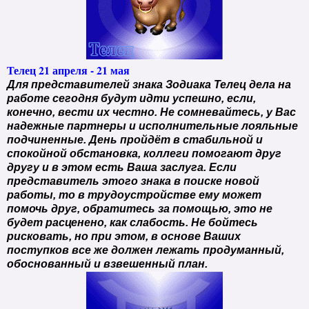
Телец 21 апреля - 21 мая
Для представителей знака Зодиака Телец дела на
работе сегодня будут идти успешно, если,
конечно, вести их честно. Не сомневайтесь, у Вас
надежные партнеры и исполнительные лояльные
подчиненные. День пройдёт в стабильной и
спокойной обстановка, коллеги помогают друг
другу и в этом есть Ваша заслуга. Если
представитель этого знака в поиске новой
работы, то в трудоустройстве ему может
помочь друг, обратитесь за помощью, это не
будет расценено, как слабость. Не бойтесь
рисковать, но при этом, в основе Ваших
поступков все же должен лежать продуманный,
обоснованный и взвешенный план.