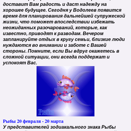
доставит Вам радость и даст надежду на
хорошее будущее. Сегодня у Водолеев появится
время для планирования дальнейшей супружеской
жизни, что поможет впоследствии избежать
неожиданных разочарований, которые, как
известно, приводят к разводам. Вечером
запланируйте отдых в кругу семьи, близкие люди
нуждаются во внимании и заботе с Вашей
стороны. Помните, если Вы вдруг окажетесь в
сложной ситуации, они всегда поддержат и
успокоят Вас.
Рыбы 20 февраля - 20 марта
У представителей зодиакального знака Рыбы