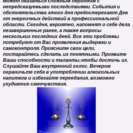
может оказаться сложным периодом с
непредсказуемыми последствиями. События и
обстоятельства этого дня предостерегают Дев
от энергичных действий в профессиональной
области. Сегодня, вероятно, напомнят о себе дела
незавершенные ранее, а также вопросы
нескольких последних дней. Все эти проблемы
потребуют от Вас проявления выдержки и
самоконтроля. Проясните свои цели,
постарайтесь сделать их понятными. Проявите
Ваши способности и таланты,чтобы достичь их.
Слушайте Ваш внутренний голос. Вечером
ограничьте себя в употреблении алкогольных
напитков и избегайте переедания, возможно
ухудшение самочувствия.