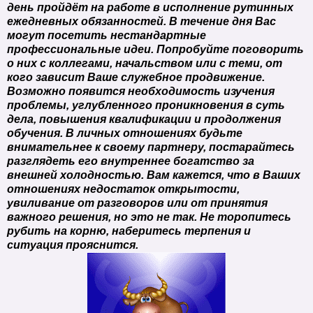
день пройдёт на работе в исполнение рутинных
ежедневных обязанностей. В течение дня Вас
могут посетить нестандартные
профессиональные идеи. Попробуйте поговорить
о них с коллегами, начальством или с теми, от
кого зависит Ваше служебное продвижение.
Возможно появится необходимость изучения
проблемы, углубленного проникновения в суть
дела, повышения квалификации и продолжения
обучения. В личных отношениях будьте
внимательнее к своему партнеру, постарайтесь
разглядеть его внутреннее богатство за
внешней холодностью. Вам кажется, что в Ваших
отношениях недостаток открытости,
увиливание от разговоров или от принятия
важного решения, но это не так. Не торопитесь
рубить на корню, наберитесь терпения и
ситуация прояснится.