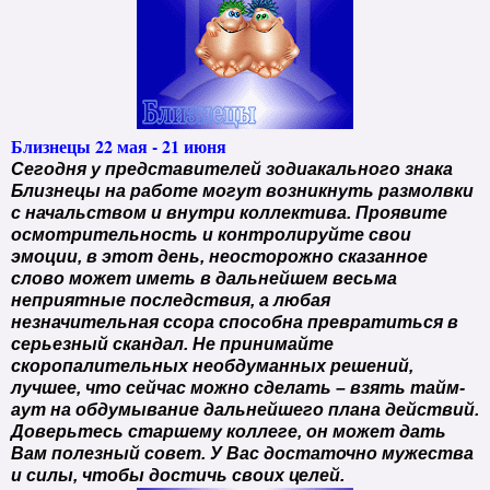
Близнецы 22 мая - 21 июня
Сегодня у представителей зодиакального знака
Близнецы на работе могут возникнуть размолвки
с начальством и внутри коллектива. Проявите
осмотрительность и контролируйте свои
эмоции, в этот день, неосторожно сказанное
слово может иметь в дальнейшем весьма
неприятные последствия, а любая
незначительная ссора способна превратиться в
серьезный скандал. Не принимайте
скоропалительных необдуманных решений,
лучшее, что сейчас можно сделать – взять тайм-
аут на обдумывание дальнейшего плана действий.
Доверьтесь старшему коллеге, он может дать
Вам полезный совет. У Вас достаточно мужества
и силы, чтобы достичь своих целей.