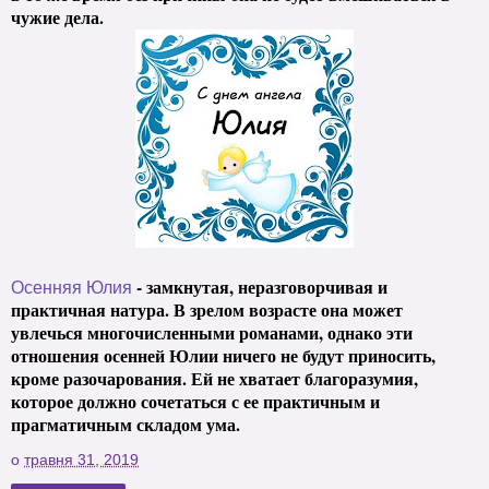
чужие дела.
- замкнутая, неразговорчивая и
Осенняя Юлия
практичная натура. В зрелом возрасте она может
увлечься многочисленными романами, однако эти
отношения осенней Юлии ничего не будут приносить,
кроме разочарования. Ей не хватает благоразумия,
которое должно сочетаться с ее практичным и
прагматичным складом ума.
о
травня 31, 2019