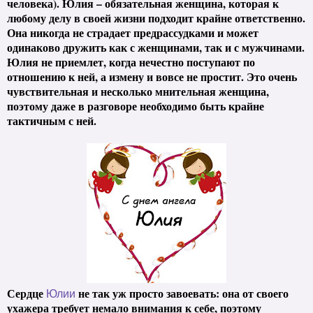
человека). Юлия – обязательная женщина, которая к
любому делу в своей жизни подходит крайне ответственно.
Она никогда не страдает предрассудками и может
одинаково дружить как с женщинами, так и с мужчинами.
Юлия не приемлет, когда нечестно поступают по
отношению к ней, а измену и вовсе не простит. Это очень
чувствительная и несколько мнительная женщина,
поэтому даже в разговоре необходимо быть крайне
тактичным с ней.
Сердце
не так уж просто завоевать: она от своего
Юлии
ухажера требует немало внимания к себе, поэтому