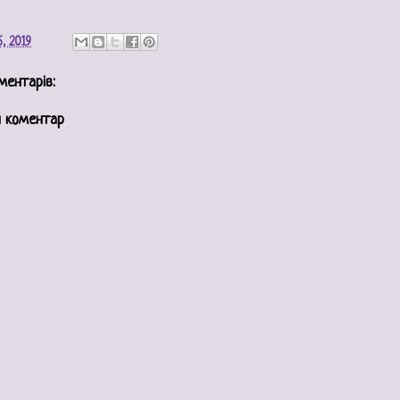
, 2019
ментарів:
 коментар