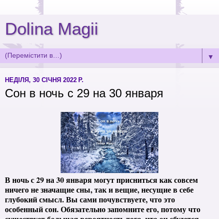
Dolina Magii
▼
НЕДІЛЯ, 30 СІЧНЯ 2022 Р.
Сон в ночь с 29 на 30 января
В ночь с 29 на 30 января могут присниться как совсем
ничего не значащие сны, так и вещие, несущие в себе
глубокий смысл. Вы сами почувствуете, что это
особенный сон. Обязательно запомните его, потому что
существует большая вероятность того, что он сбудется.