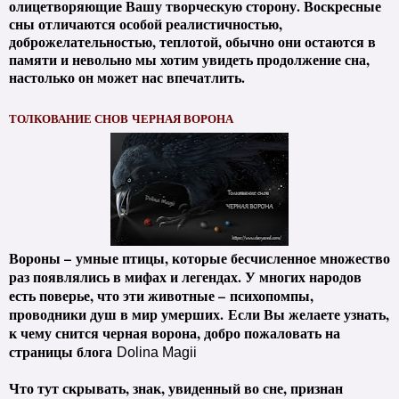
олицетворяющие Вашу творческую сторону. Воскресные
сны отличаются особой реалистичностью,
доброжелательностью, теплотой, обычно они остаются в
памяти и невольно мы хотим увидеть продолжение сна,
настолько он может нас впечатлить.
ТОЛКОВАНИЕ СНОВ ЧЕРНАЯ ВОРОНА
Вороны – умные птицы, которые бесчисленное множество
раз появлялись в мифах и легендах. У многих народов
есть поверье, что эти животные – психопомпы,
проводники душ в мир умерших.
Если Вы желаете узнать,
к чему снится черная ворона, добро пожаловать на
страницы блога
Dolina Magii
Что тут скрывать, знак, увиденный во сне, признан