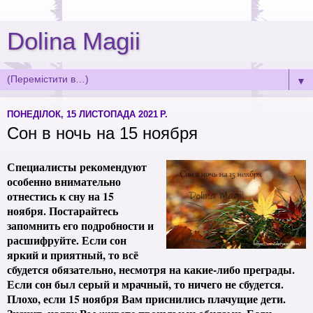
Dolina Magii
▼
ПОНЕДІЛОК, 15 ЛИСТОПАДА 2021 Р.
Сон в ночь на 15 ноября
Специалисты рекомендуют
особенно внимательно
отнестись к сну на 15
ноября. Постарайтесь
запомнить его подробности и
расшифруйте. Если сон
яркий и приятный, то всё
сбудется обязательно, несмотря на какие-либо преграды.
Если сон был серый и мрачный, то ничего не сбудется.
Плохо, если 15 ноября Вам приснились плачущие дети.