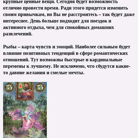
крупные ценные вещи. Сегодня будет возможность
отлично провести время. Ради этого придется изменить
своим привычкам, но Вы не расстроитесь – так будет даже
интереснее. День больше подходит для поездок и
активного отдыха, чем для спокойных домашних
развлечений.
Рыбы – карта чувств и эмоций. Наиболее сильным будет
влияние позитивных тенденций в сфере романтических
отношений. Тут возможны быстрые и кардинальные
перемены к лучшему. Не исключено, что сбудутся какие-
то давние желания и смелые мечты.