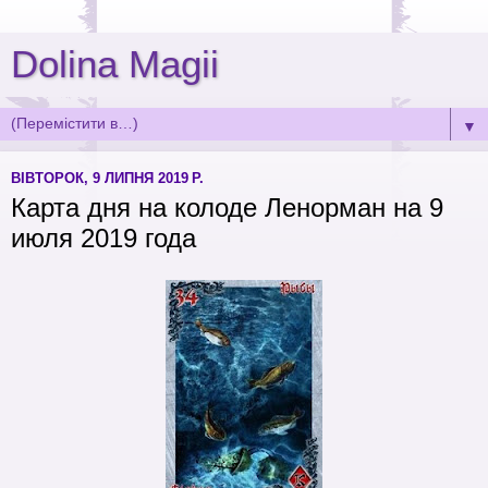
Dolina Magii
▼
ВІВТОРОК, 9 ЛИПНЯ 2019 Р.
Карта дня на колоде Ленорман на 9
июля 2019 года