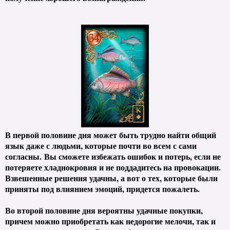
В первой половине дня может быть трудно найти общий
язык даже с людьми, которые почти во всем с сами
согласны. Вы сможете избежать ошибок и потерь, если не
потеряете хладнокровия и не поддадитесь на провокации.
Взвешенные решения удачны, а вот о тех, которые были
приняты под влиянием эмоций, придется пожалеть.
Во второй половине дня вероятны удачные покупки,
причем можно приобретать как недорогие мелочи, так и