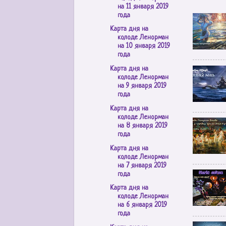
на 11 января 2019
года
Карта дня на
колоде Ленорман
на 10 января 2019
года
Карта дня на
колоде Ленорман
на 9 января 2019
года
Карта дня на
колоде Ленорман
на 8 января 2019
года
Карта дня на
колоде Ленорман
на 7 января 2019
года
Карта дня на
колоде Ленорман
на 6 января 2019
года