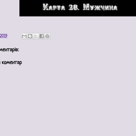
 2019
ментарів:
 коментар