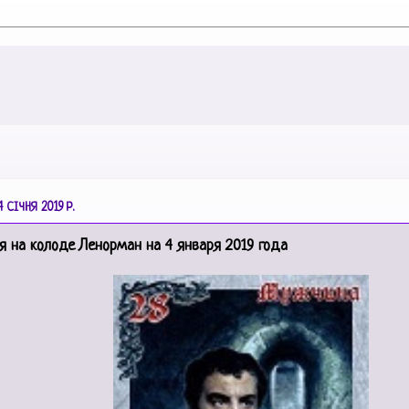
 СІЧНЯ 2019 Р.
я на колоде Ленорман на 4 января 2019 года