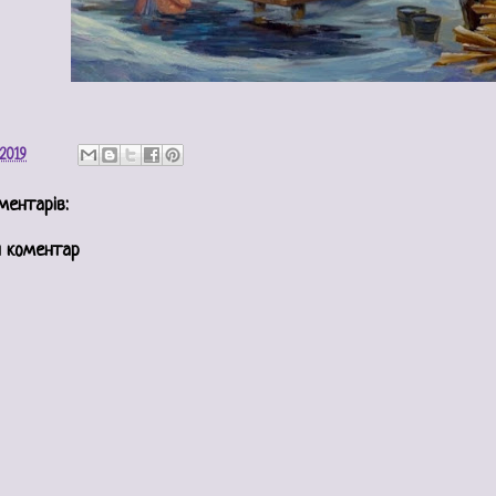
 2019
ментарів:
 коментар