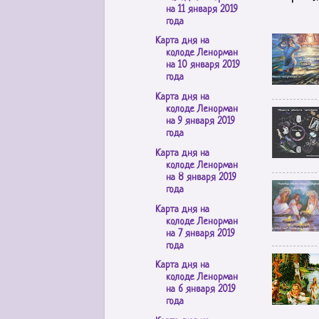
на 11 января 2019
года
Карта дня на
колоде Ленорман
на 10 января 2019
года
Карта дня на
колоде Ленорман
на 9 января 2019
года
Карта дня на
колоде Ленорман
на 8 января 2019
года
Карта дня на
колоде Ленорман
на 7 января 2019
года
Карта дня на
колоде Ленорман
на 6 января 2019
года