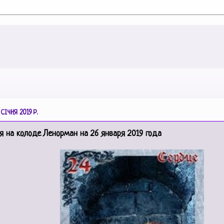
СІЧНЯ 2019 Р.
я на колоде Ленорман на 26 января 2019 года