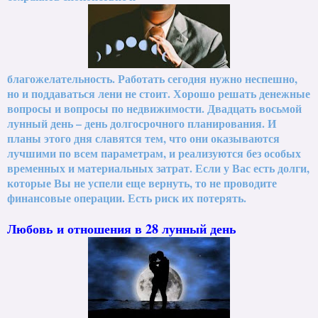
благожелательность. Работать сегодня нужно неспешно,
но и поддаваться лени не стоит. Хорошо решать денежные
вопросы и вопросы по недвижимости. Двадцать восьмой
лунный день – день долгосрочного планирования. И
планы этого дня славятся тем, что они оказываются
лучшими по всем параметрам, и реализуются без особых
временных и материальных затрат. Если у Вас есть долги,
которые Вы не успели еще вернуть, то не проводите
финансовые операции. Есть риск их потерять.
Любовь и отношения в 28 лунный день