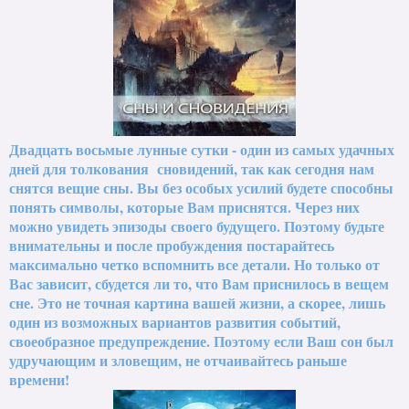
Двадцать восьмые лунные сутки - один из самых удачных
дней для толкования сновидений, так как сегодня нам
снятся вещие сны. Вы без особых усилий будете способны
понять символы, которые Вам приснятся. Через них
можно увидеть эпизоды своего будущего. Поэтому будьте
внимательны и после пробуждения постарайтесь
максимально четко вспомнить все детали. Но только от
Вас зависит, сбудется ли то, что Вам приснилось в вещем
сне. Это не точная картина вашей жизни, а скорее, лишь
один из возможных вариантов развития событий,
своеобразное предупреждение. Поэтому если Ваш сон был
удручающим и зловещим, не отчаивайтесь раньше
времени!