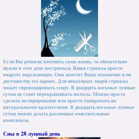
Если Вы решили изменить свою жизнь, то обязательно
нужно в этот день постричься. Ваша стрижка просто
очарует окружающих. Они заметят Ваше изменение и по
достоинству его оценят. Для некоторых людей стрижка
может спровоцировать ссору. В двадцать восьмые лунные
сутки не стоит перекрашивать волосы. Можно просто
сделать мелирирование или просто тонировать их
натуральными красителями. В двадцать восьмые лунные
сутки можно делать различные очистительные
комплексы.
Сны в 28 лунный день