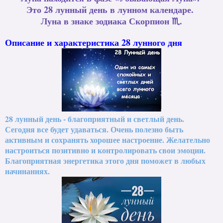
Это 28 лунный день в лунном календаре.
Луна в знаке зодиака Скорпион ♏.
Описание и характеристика 28 лунного дня
28 лунный день - благоприятный и светлый день.
Сегодня все будет удаваться. Очень полезно быть
активным и сохранять хорошее настроение. Желательно
настроиться позитивно и контролировать свои эмоции.
Благоприятная энергетика этого дня поможет в любых
начинаниях.