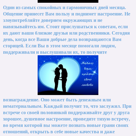
Один из самых спокойных и гармоничных дней месяца.
Общение принесет Вам пользу и поднимет настроение. Не
злоупотребляйте доверием окружающих и не
навязывайтесь им. Стоит прислушаться к советам, если
их дают ваши близкие друзья или родственники. Сегодня
день, когда все Ваши добрые дела возвращаются Вам
сторицей. Если Вы в этом месяце помогали людям,
поддерживали и выслушивали их, то получите
вознаграждение. Оно может быть денежным или
нематериальным. Каждый получит то, что заслужил. При
встрече со своей половинкой поддерживайте друг у друга
хорошее, душевное настроение, проведите тихую встречу,
во время которой вы можете познать новые грани своих
отношений, открыть в себе новые качества и даже