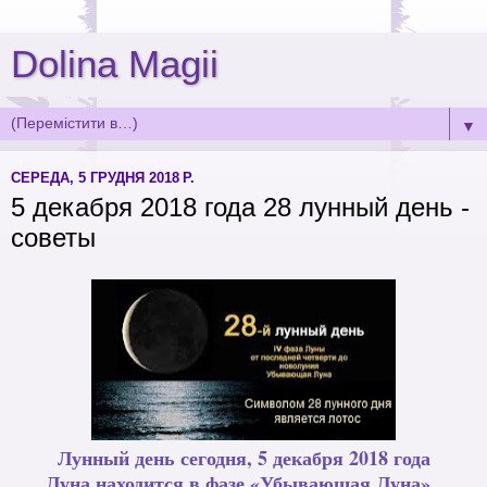
Dolina Magii
▼
СЕРЕДА, 5 ГРУДНЯ 2018 Р.
5 декабря 2018 года 28 лунный день -
советы
Лунный день сегодня, 5 декабря 2018 года
Луна находится в фазе «Убывающая Луна».