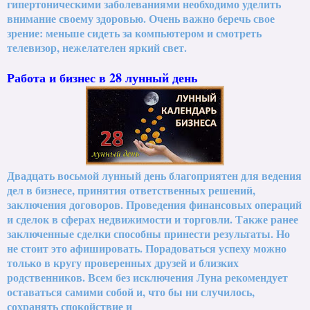
гипертоническими заболеваниями необходимо уделить
внимание своему здоровью. Очень важно беречь свое
зрение: меньше сидеть за компьютером и смотреть
телевизор, нежелателен яркий свет.
Работа и бизнес в 28 лунный день
Двадцать восьмой лунный день благоприятен для ведения
дел в бизнесе, принятия ответственных решений,
заключения договоров. Проведения финансовых операций
и сделок в сферах недвижимости и торговли. Также ранее
заключенные сделки способны принести результаты. Но
не стоит это афишировать. Порадоваться успеху можно
только в кругу проверенных друзей и близких
родственников. Всем без исключения Луна рекомендует
оставаться самими собой и, что бы ни случилось,
сохранять спокойствие и