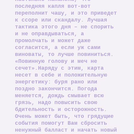
последняя капля вот-вот
переполнит чашу, и это приведет
к ссоре или скандалу. Лучшая
тактика этого дня – не спорить
и не оправдываться, а
промолчать и может даже
согласится, а если уж сами
виноваты, то лучше повиниться.
«Повинную голову и меч не
сечет».Наряду с этим, карта
несет в себе и положительную
энергетику: буря рано или
поздно закончится. Погода
меняется, дождь смывает всю
грязь, надо повысить свою
бдительность и осторожность.
Очень может быть, что грядущие
события помогут Вам сбросить
ненужный балласт и начать новый