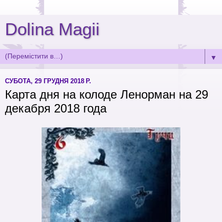
Dolina Magii
▼
СУБОТА, 29 ГРУДНЯ 2018 Р.
Карта дня на колоде Ленорман на 29
декабря 2018 года