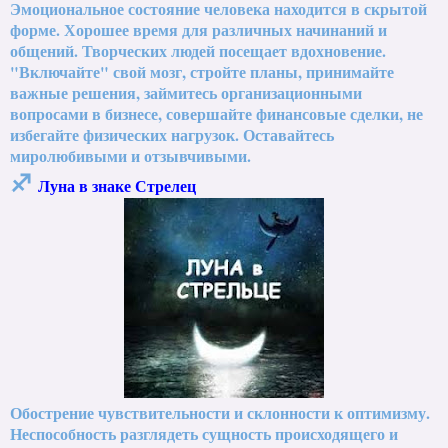
Эмоциональное состояние человека находится в скрытой
форме. Хорошее время для различных начинаний и
общений. Творческих людей посещает вдохновение.
"Включайте" свой мозг, стройте планы, принимайте
важные решения, займитесь организационными
вопросами в бизнесе, совершайте финансовые сделки, не
избегайте физических нагрузок. Оставайтесь
миролюбивыми и отзывчивыми.
♐
Луна в знаке Стрелец
Обострение чувствительности и склонности к оптимизму.
Неспособность разглядеть сущность происходящего и