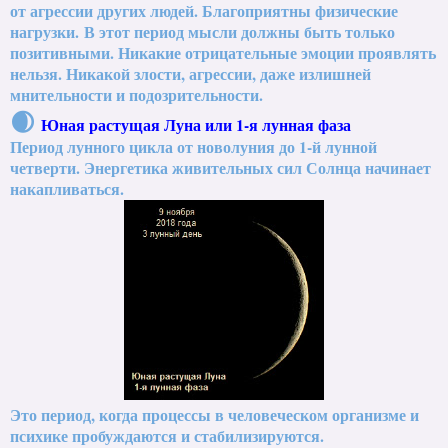
от агрессии других людей. Благоприятны физические
нагрузки.
В этот период мысли должны быть только
позитивными. Никакие отрицательные эмоции проявлять
нельзя. Никакой злости, агрессии, даже излишней
мнительности и подозрительности.
🌒
Юная растущая Луна или 1-я лунная фаза
Период лунного цикла от новолуния до 1-й лунной
четверти. Энергетика живительных сил Солнца начинает
накапливаться.
Это период, когда процессы в человеческом организме и
психике пробуждаются и стабилизируются.