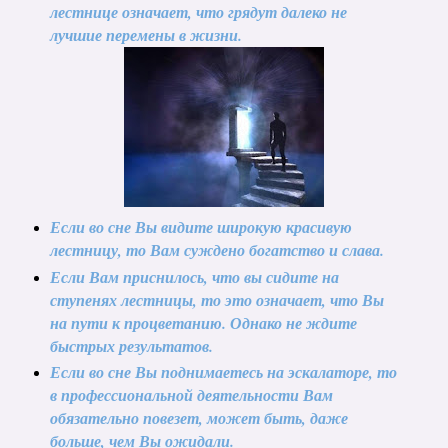
лестнице означает, что грядут далеко не
лучшие перемены в жизни.
Если во сне Вы видите широкую красивую
лестницу, то Вам суждено богатство и слава.
Если Вам приснилось, что вы сидите на
ступенях лестницы, то это означает, что Вы
на пути к процветанию. Однако не ждите
быстрых результатов.
Если во сне Вы поднимаетесь на эскалаторе, то
в профессиональной деятельности Вам
обязательно повезет, может быть, даже
больше, чем Вы ожидали.