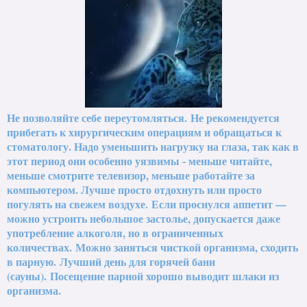
Не позволяйте себе переутомляться.
Не рекомендуется
прибегать к хирургическим операциям и обращаться к
стоматологу. Надо уменьшить нагрузку на глаза, так как в
этот период они особенно уязвимы - меньше читайте,
меньше смотрите телевизор, меньше работайте за
компьютером. Лучше просто отдохнуть или просто
погулять на свежем воздухе.
Если проснулся аппетит —
можно устроить небольшое застолье, допускается даже
употребление алкоголя, но в ограниченных
количествах.
Можно заняться чисткой организма, сходить
в парную.
Лучший день для горячей бани
(сауны).
Посещение парной хорошо выводит шлаки из
организма.