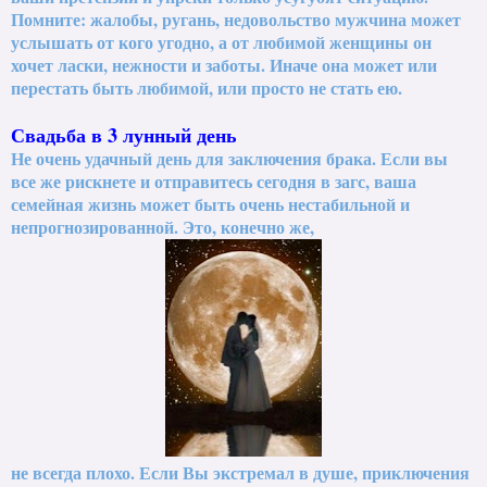
Помните: жалобы, ругань, недовольство мужчина может
услышать от кого угодно, а от любимой женщины он
хочет ласки, нежности и заботы. Иначе она может или
перестать быть любимой, или просто не стать ею.
Свадьба в 3 лунный день
Не очень удачный день для заключения брака. Если вы
все же рискнете и отправитесь сегодня в загс, ваша
семейная жизнь может быть очень нестабильной и
непрогнозированной. Это, конечно же,
не всегда плохо. Если Вы экстремал в душе, приключения