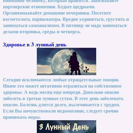
внимания человеку, который нравится. Завязывайте
партнерские отношения. Будьте щедрыми.
Организовывайте домашние вечеринки. Посетите
косметолога, парикмахера. Вредно уединяться, грустить и
заниматься самоанализом. В пятницу не надо заниматься
делами вторника, среды и четверга.
Здоровье в 3 лунный день
Сегодня исключаются любые отрицательные эмоции.
Иначе это может негативно отразиться на собственном
здоровье. А ведь месяц еще впереди. Довольно опасно
заболеть в третьи лунные сутки.
В этот день заболевать
опасно. Болезнь длится долго, вылечивается с трудом.
Если Вы почувствовали недомогание, следует срочно
принимать меры.