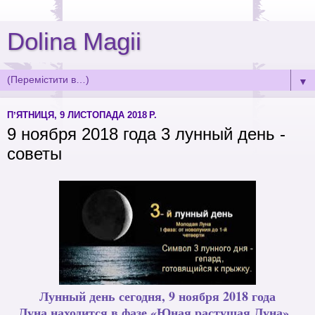
Dolina Magii
▼
ПʼЯТНИЦЯ, 9 ЛИСТОПАДА 2018 Р.
9 ноября 2018 года 3 лунный день -
советы
Лунный день сегодня, 9 ноября 2018 года
Луна находится в фазе «Юная растущая Луна».