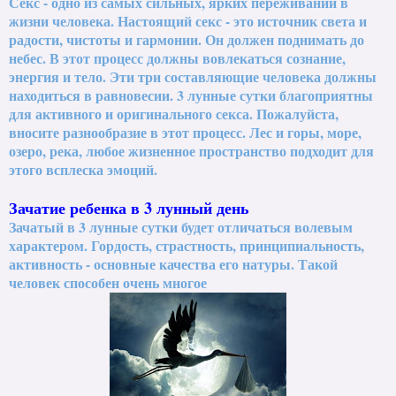
Секс - одно из самых сильных, ярких переживаний в
жизни человека. Настоящий секс - это источник света и
радости, чистоты и гармонии. Он должен поднимать до
небес. В этот процесс должны вовлекаться сознание,
энергия и тело. Эти три составляющие человека должны
находиться в равновесии. 3 лунные сутки благоприятны
для активного и оригинального секса. Пожалуйста,
вносите разнообразие в этот процесс. Лес и горы, море,
озеро, река, любое жизненное пространство подходит для
этого всплеска эмоций.
Зачатие ребенка в 3 лунный день
Зачатый в 3 лунные сутки будет отличаться волевым
характером. Гордость, страстность, принципиальность,
активность - основные качества его натуры. Такой
человек способен очень многое