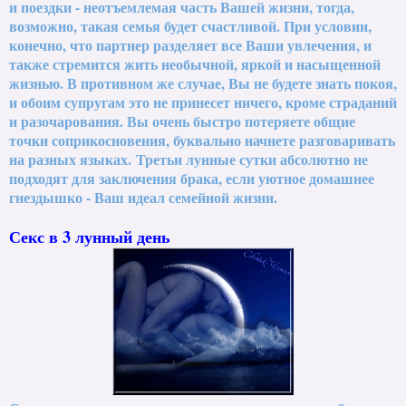
и поездки - неотъемлемая часть Вашей жизни, тогда,
возможно, такая семья будет счастливой. При условии,
конечно, что партнер разделяет все Ваши увлечения, и
также стремится жить необычной, яркой и насыщенной
жизнью. В противном же случае, Вы не будете знать покоя,
и обоим супругам это не принесет ничего, кроме страданий
и разочарования. Вы очень быстро потеряете общие
точки соприкосновения, буквально начнете разговаривать
на разных языках.
Третьи лунные сутки абсолютно не
подходят для заключения брака, если уютное домашнее
гнездышко - Ваш идеал семейной жизни.
Секс в 3 лунный день