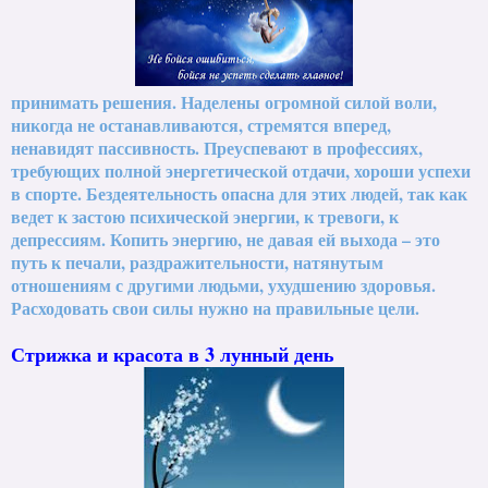
принимать решения. Наделены огромной силой воли,
никогда не останавливаются, стремятся вперед,
ненавидят пассивность. Преуспевают в профессиях,
требующих полной энергетической отдачи, хороши успехи
в спорте. Бездеятельность опасна для этих людей, так как
ведет к застою психической энергии, к тревоги, к
депрессиям. Копить энергию, не давая ей выхода – это
путь к печали, раздражительности, натянутым
отношениям с другими людьми, ухудшению здоровья.
Расходовать свои силы нужно на правильные цели.
Стрижка и красота в 3 лунный день