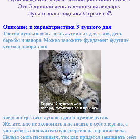
Это 3 лунный день в лунном календаре.
Луна в знаке зодиака Стрелец ♐.
Описание и характеристика 3 лунного дня
Третий лунный день - день активных действий, день
борьбы и напора. Можно заложить фундамент будущих
успехов, направляя
энергию третьего лунного дня в нужное русло.
Желательно не экономить и не гасить в себе энергию, а
употребить положительную энергию на хорошие дела.
Нельзя быть пассивным, так как придется защищать себя