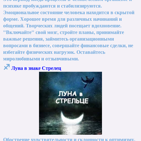
психике пробуждаются и стабилизируются.
Эмоциональное состояние человека находится в скрытой
форме. Хорошее время для различных начинаний и
общений. Творческих людей посещает вдохновение.
"Включайте" свой мозг, стройте планы, принимайте
важные решения, займитесь организационными
вопросами в бизнесе, совершайте финансовые сделки, не
избегайте физических нагрузок. Оставайтесь
миролюбивыми и отзывчивыми.
♐
Луна в знаке Стрелец
Обострение чувствительности и склонности к оптимизму.