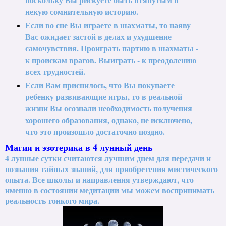
некую сомнительную историю.
Если во сне Вы играете в шахматы, то наяву
Вас ожидает застой в делах и ухудшение
самочувствия. Проиграть партию в шахматы -
к проискам врагов. Выиграть - к преодолению
всех трудностей.
Если Вам приснилось, что Вы покупаете
ребенку развивающие игры, то в реальной
жизни Вы осознали необходимость получения
хорошего образования, однако, не исключено,
что это произошло достаточно поздно.
Магия и эзотерика в 4 лунный день
4 лунные сутки считаются лучшим днем для передачи и
познания тайных знаний, для приобретения мистического
опыта. Все школы и направления утверждают, что
именно в состоянии медитации мы можем воспринимать
реальность тонкого мира.