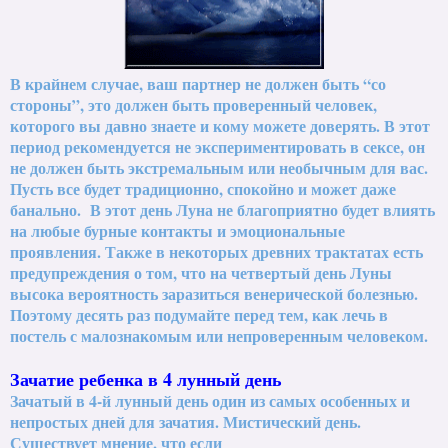
В крайнем случае, ваш партнер не должен быть “со
стороны”, это должен быть проверенный человек,
которого вы давно знаете и кому можете доверять. В этот
период рекомендуется не экспериментировать в сексе, он
не должен быть экстремальным или необычным для вас.
Пусть все будет традиционно, спокойно и может даже
банально. В этот день Луна не благоприятно будет влиять
на любые бурные контакты и эмоциональные
проявления. Также в некоторых древних трактатах есть
предупреждения о том, что на четвертый день Луны
высока вероятность заразиться венерической болезнью.
Поэтому десять раз подумайте перед тем, как лечь в
постель с малознакомым или непроверенным человеком.
Зачатие ребенка в 4 лунный день
Зачатый в 4-й лунный день один из самых особенных и
непростых дней для зачатия. Мистический день.
Существует мнение, что если