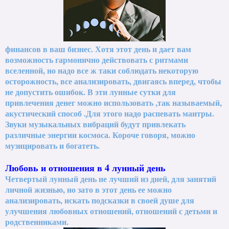
финансов в ваш бизнес. Хотя этот день и дает вам
возможность гармонично действовать с ритмами
вселенной, но надо все ж таки соблюдать некоторую
осторожность, все анализировать, двигаясь вперед, чтобы
не допустить ошибок. В эти лунные сутки для
привлечения денег можно использовать ,так называемый,
акустический способ .Для этого надо распевать мантры.
Звуки музыкальных вибраций будут привлекать
различные энергии космоса. Короче говоря, можно
музицировать и богатеть.
Любовь и отношения в 4 лунный день
Четвертый лунный день не лучший из дней, для занятий
личной жизнью, но зато в этот день ее можно
анализировать, искать подсказки в своей душе для
улучшения любовных отношений, отношений с детьми и
родственниками.