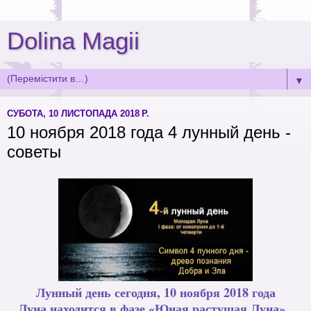
Dolina Magii
▼
СУБОТА, 10 ЛИСТОПАДА 2018 Р.
10 ноября 2018 года 4 лунный день -
советы
Лунный день сегодня, 10 ноября 2018 года
Луна находится в фазе «Юная растущая Луна».