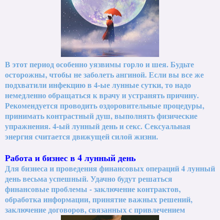
В этот период особенно уязвимы горло и шея. Будьте
осторожны, чтобы не заболеть ангиной. Если вы все же
подхватили инфекцию в 4-ые лунные сутки, то надо
немедленно обращаться к врачу и устранять причину.
Рекомендуется проводить оздоровительные процедуры,
принимать контрастный душ, выполнять физические
упражнения. 4-ый лунный день и секс. Сексуальная
энергия считается движущей силой жизни.
Работа и бизнес в 4 лунный день
Для бизнеса и проведения финансовых операций 4 лунный
день весьма успешный. Удачно будут решаться
финансовые проблемы - заключение контрактов,
обработка информации, принятие важных решений,
заключение договоров, связанных с привлечением