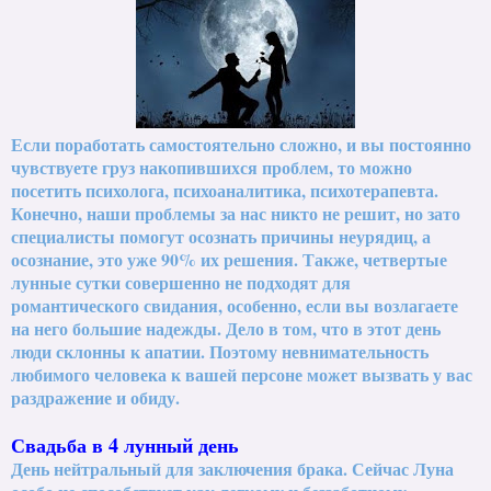
Если поработать самостоятельно сложно, и вы постоянно
чувствуете груз накопившихся проблем, то можно
посетить психолога, психоаналитика, психотерапевта.
Конечно, наши проблемы за нас никто не решит, но зато
специалисты помогут осознать причины неурядиц, а
осознание, это уже 90% их решения. Также, четвертые
лунные сутки совершенно не подходят для
романтического свидания, особенно, если вы возлагаете
на него большие надежды. Дело в том, что в этот день
люди склонны к апатии. Поэтому невнимательность
любимого человека к вашей персоне может вызвать у вас
раздражение и обиду.
Свадьба в 4 лунный день
День нейтральный для заключения брака. Сейчас Луна