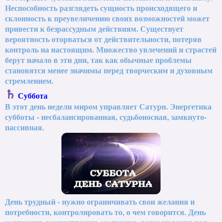
Неспособность разглядеть сущность происходящего и
склонность к преувеличению своих возможностей может
привести к безрассудным действиям. Существует
вероятность оторваться от действительности, потеряв
контроль на настоящим. Множество увлечений и страстей
берут начало в эти дни, так как обычные проблемы
становятся менее значимы перед творческим и духовным
стремлением.
♄
Суббота
В этот день недели миром управляет Сатурн. Энергетика
субботы - несбалансированная, судьбоносная, замкнуто-
пассивная.
День трудный - нужно ограничивать свои желания и
потребности, контролировать то, о чем говорится. День