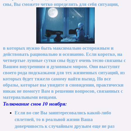
сны, Вы сможете четко определить для себя ситуации,
в которых нужно быть максимально осторожным и
действовать рационально и осознанно. Если коротко, на
четвертые лунные сутки сны будут очень тесно связаны с
Вашим внутренним и духовным миром. Они выступят
своего рода подсказками для тех жизненных ситуаций, из
которых будет тяжело самому найти выход. Но все
образы, которые вы увидите в сновидении, практически
никак не помогут Вам в решении вопросов, связанных с
материальными вещами.
Толкование снов 10 ноября:
Если во сне Вы заинтересовались какой-либо
сплетней, то в реальной жизни Ваша
доверчивость к случайным друзьям еще не раз