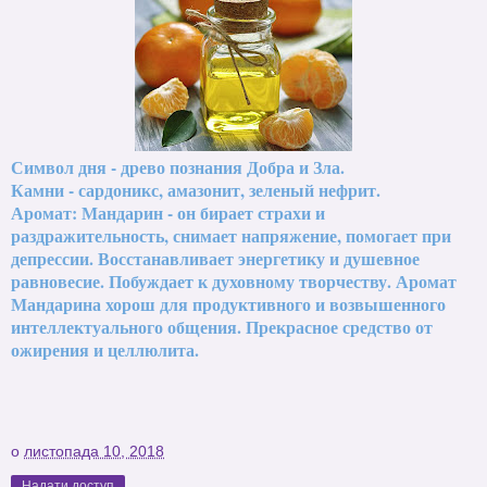
Символ дня - древо познания Добра и Зла.
Камни - сардоникс, амазонит, зеленый нефрит.
Аромат: Мандарин - он бирает страхи и
раздражительность, снимает напряжение, помогает при
депрессии. Восстанавливает энергетику и душевное
равновесие. Побуждает к духовному творчеству. Аромат
Мандарина хорош для продуктивного и возвышенного
интеллектуального общения. Прекрасное средство от
ожирения и целлюлита.
о
листопада 10, 2018
Надати доступ