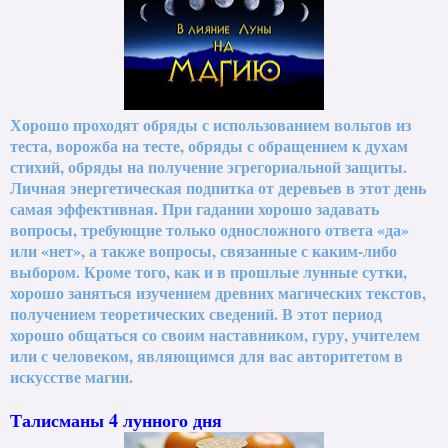
Хорошо проходят обряды с использованием вольтов из
теста, ворожба на тесте, обряды с обращением к духам
стихий, обряды на получение эгрегориальной защиты.
Личная энергетическая подпитка от деревьев в этот день
самая эффективная. При гадании хорошо задавать
вопросы, требующие только односложного ответа «да»
или «нет», а также вопросы, связанные с каким-либо
выбором. Кроме того, как и в прошлые лунные сутки,
хорошо заняться изучением древних магических текстов,
получением теоретических сведений. В этот период
хорошо общаться со своим наставником, гуру, учителем
или с человеком, являющимся для вас авторитетом в
искусстве магии.
Талисманы 4 лунного дня