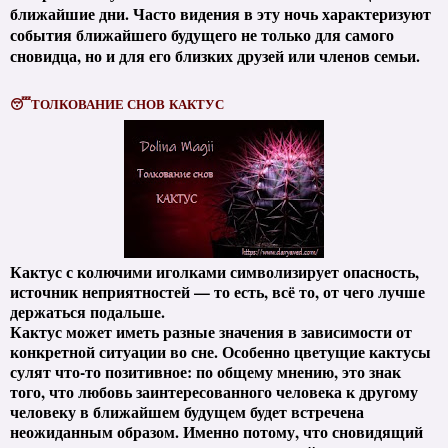
ближайшие дни. Часто видения в эту ночь характеризуют
события ближайшего будущего не только для самого
сновидца, но и для его близких друзей или членов семьи.
😴ТОЛКОВАНИЕ СНОВ
КАКТУС
Кактус с колючими иголками символизирует опасность,
источник неприятностей — то есть, всё то, от чего лучше
держаться подальше.
Кактус может иметь разные значения в зависимости от
конкретной ситуации во сне. Особенно цветущие кактусы
сулят что-то позитивное: по общему мнению, это знак
того, что любовь заинтересованного человека к другому
человеку в ближайшем будущем будет встречена
неожиданным образом. Именно потому, что сновидящий