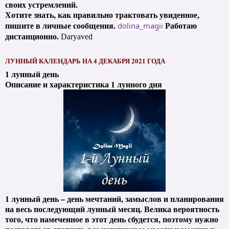
своих устремлений.
Хотите знать, как правильно трактовать увиденное,
пишите в личные сообщения.
Работаю
dolina_magii
дистанционно.
Daryaved
ЛУННЫЙ КАЛЕНДАРЬ НА 4 ДЕКАБРЯ 2021 ГОДА
1 лунный день
Описание и характеристика 1 лунного дня
1 лунный день – день мечтаний, замыслов и планирования
на весь последующий лунный месяц. Велика вероятность
того, что намеченное в этот день сбудется, поэтому нужно