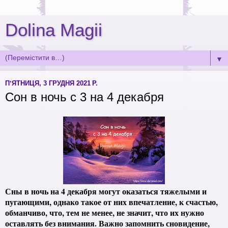
Dolina Magii
▼
ПʼЯТНИЦЯ, 3 ГРУДНЯ 2021 Р.
Сон в ночь с 3 на 4 декабря
Сны в ночь на 4 декабря могут оказаться тяжелыми и
пугающими, однако такое от них впечатление, к счастью,
обманчиво, что, тем не менее, не значит, что их нужно
оставлять без внимания. Важно запомнить сновидение,