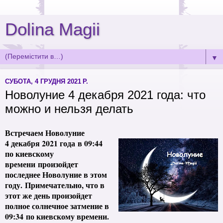
Dolina Magii
▼
СУБОТА, 4 ГРУДНЯ 2021 Р.
Новолуние 4 декабря 2021 года: что
можно и нельзя делать
Встречаем Новолуние
4 декабря 2021 года
в 09:44
по киевскому
времени
произойдет
последнее Новолуние в этом
году.
Примечательно, что в
этот же день произойдет
полное солнечное затмение в
09:34 по киевскому времени.