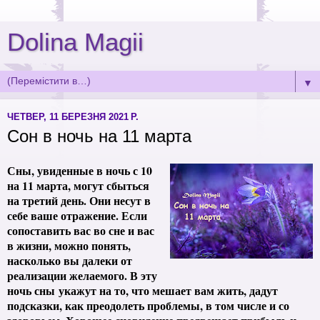
Dolina Magii
▼
ЧЕТВЕР, 11 БЕРЕЗНЯ 2021 Р.
Сон в ночь на 11 марта
Сны, увиденные в ночь с 10
на 11 марта, могут сбыться
на третий день. Они несут в
себе ваше отражение. Если
сопоставить вас во сне и вас
в жизни, можно понять,
насколько вы далеки от
реализации желаемого. В эту
ночь сны укажут на то, что мешает вам жить, дадут
подсказки, как преодолеть проблемы, в том числе и со