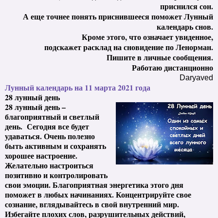
приснился сон.
А еще точнее понять приснившееся поможет Лунный
календарь снов.
Кроме этого, что означает увиденное,
подскажет расклад на сновидение по Ленорман.
Пишите в личные сообщения.
Работаю дистанционно
Daryaved
Лунный календарь на 11 марта 2021 года
28 лунный день
28 лунный день –
благоприятный и светлый
день. Сегодня все будет
удаваться. Очень полезно
быть активным и сохранять
хорошее настроение.
Желательно настроиться
позитивно и контролировать
свои эмоции. Благоприятная энергетика этого дня
поможет в любых начинаниях. Концентрируйте свое
сознание, вглядывайтесь в свой внутренний мир.
Избегайте плохих слов, разрушительных действий,