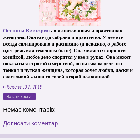
- организованная и практичная
Осенняя Виктория
женщина. Она всегда собрана и практична. У нее все
всегда спланировано и расписано (и неважно, о работе
идет речь или семейном быте). Она является хорошей
хозяйкой, любое дело спорится у нее в руках. Она может
показаться строгой и черствой, но на самом деле это
тонкая и чуткая женщина, которая хочет любви, ласки и
счастливой жизни со своей второй половинкой.
о
березня 12, 2019
Надати доступ
Немає коментарів:
Дописати коментар