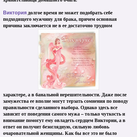
долгое время не может подобрать себе
Виктория
подходящего мужчину для брака, причем основная
причина заключается не в ее достаточно трудном
характере, а в банальной нерешительности. Даже после
замужества ее вполне могут терзать сомнения по поводу
правильности сделанного выбора. Однако здесь все
зависит от поведения самого мужа – только чуткость и
внимание помогут ему овладеть сердцем Виктории, а в
ответ он получит безоглядную, сильную любовь
очаровательной женщины. Как бы все это не было