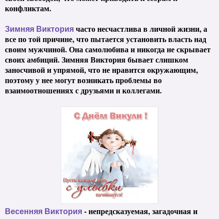
конфликтам.
часто несчастлива в личной жизни, а
Зимняя Виктория
все по той причине, что пытается установить власть над
своим мужчиной. Она самолюбива и никогда не скрывает
своих амбиций. Зимняя Виктория бывает слишком
заносчивой и упрямой, что не нравится окружающим,
поэтому у нее могут возникать проблемы во
взаимоотношениях с друзьями и коллегами.
- непредсказуемая, загадочная и
Весенняя Виктория