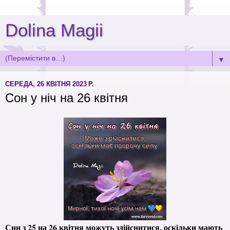
Dolina Magii
▼
СЕРЕДА, 26 КВІТНЯ 2023 Р.
Сон у ніч на 26 квітня
Сни з 25 на 26 квітня
можуть здійснитися, оскільки мають