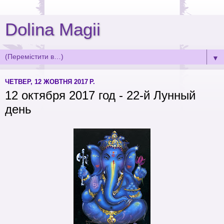
Dolina Magii
▼
ЧЕТВЕР, 12 ЖОВТНЯ 2017 Р.
12 октября 2017 год - 22-й Лунный
день