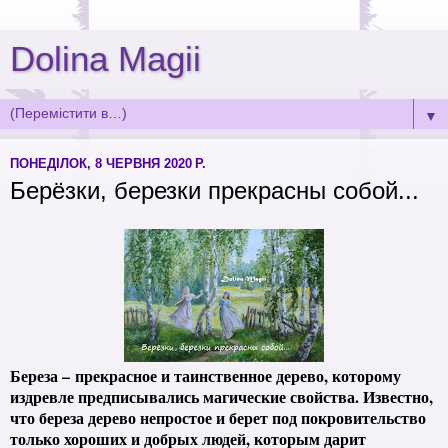
Dolina Magii
▼
ПОНЕДІЛОК, 8 ЧЕРВНЯ 2020 Р.
Берёзки, березки прекрасны собой...
Береза – прекрасное и таинственное дерево, которому
издревле предписывались магические свойства. Известно,
что береза дерево непростое и берет под покровительство
только хороших и добрых людей, которым дарит