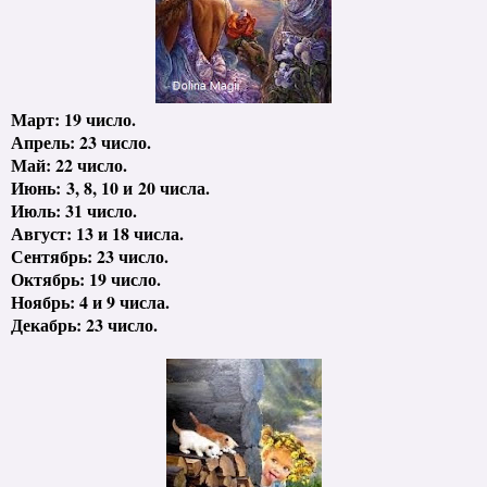
Март: 19 число.
Апрель: 23 число.
Май: 22 число.
Июнь:
3, 8, 10 и
20 числа.
Июль: 31 число.
Август: 13 и 18 числа.
Сентябрь: 23 число.
Октябрь: 19 число.
Ноябрь: 4 и 9 числа.
Декабрь: 23 число.