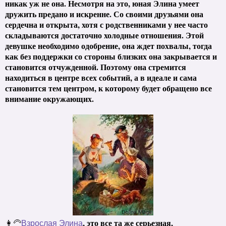
никак уж не она. Несмотря на это, юная Элина умеет
дружить предано и искренне. Со своими друзьями она
сердечна и открыта, хотя с родственниками у нее часто
складываются достаточно холодные отношения. Этой
девушке необходимо одобрение, она ждет похвалы, тогда
как без поддержки со стороны близких она закрывается и
становится отчужденной. Поэтому она стремится
находиться в центре всех событий, а в идеале и сама
становится тем центром, к которому будет обращено все
внимание окружающих.
, это все та же серьезная,
👩‍🦳
Взрослая Элина