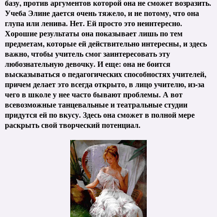
базу, против аргументов которой она не сможет возразить.
Учеба Элине дается очень тяжело, и не потому, что она
глупа или ленива. Нет. Ей просто это неинтересно.
Хорошие результаты она показывает лишь по тем
предметам, которые ей действительно интересны, и здесь
важно, чтобы учитель смог заинтересовать эту
любознательную девочку. И еще: она не боится
высказываться о педагогических способностях учителей,
причем делает это всегда открыто, в лицо учителю, из-за
чего в школе у нее часто бывают проблемы. А вот
всевозможные танцевальные и театральные студии
придутся ей по вкусу. Здесь она сможет в полной мере
раскрыть свой творческий потенциал.