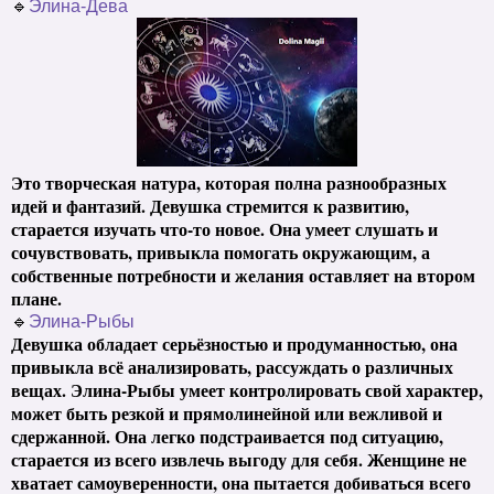
🔹
Элина-Дева
Это творческая натура, которая полна разнообразных
идей и фантазий. Девушка стремится к развитию,
старается изучать что-то новое. Она умеет слушать и
сочувствовать, привыкла помогать окружающим, а
собственные потребности и желания оставляет на втором
плане.
🔹
Элина-Рыбы
Девушка обладает серьёзностью и продуманностью, она
привыкла всё анализировать, рассуждать о различных
вещах. Элина-Рыбы умеет контролировать свой характер,
может быть резкой и прямолинейной или вежливой и
сдержанной. Она легко подстраивается под ситуацию,
старается из всего извлечь выгоду для себя. Женщине не
хватает самоуверенности, она пытается добиваться всего