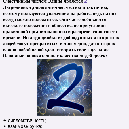
Счастливым числом Элины является
2
Люди-двойки дипломатичны, честны и тактичны,
поэтому пользуются уважением на работе, ведь на них
всегда можно положиться. Они часто добиваются
высокого положения в обществе, но при условии
правильной организованности и распределения своего
времени. Но люди-двойки из добродушных и открытых
людей могут превратиться в лицемеров, для которых
важно любой ценой удовлетворить свое тщеславие.
Основные положительные качества людей-двоек:
✦ дипломатичность;
✦ взаимовыручка;