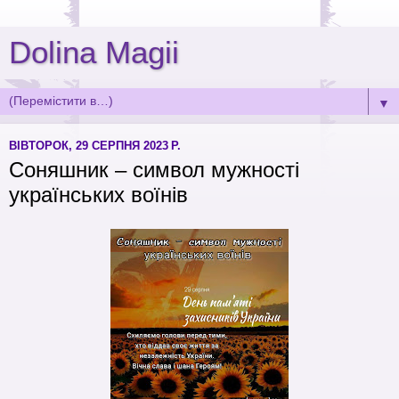
Dolina Magii
▼
ВІВТОРОК, 29 СЕРПНЯ 2023 Р.
Соняшник – символ мужності
українських воїнів