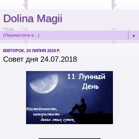
Dolina Magii
▼
ВІВТОРОК, 24 ЛИПНЯ 2018 Р.
Совет дня 24.07.2018