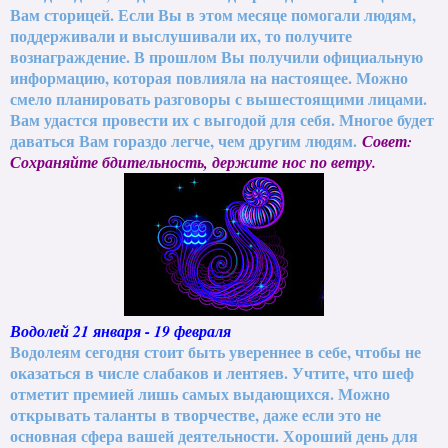
Вам сторицей. Если Вы в этом месяце помогали людям,
поддерживали и выслушивали их, то получите
вознаграждение. В прошлом Вы получили официальную
информацию, которая повлияла на настоящее. Можно
смело планировать разговоры с вышестоящими лицами.
Вам удастся провести их с выгодой для себя. Многое будет
даваться Вам гораздо легче, чем другим людям.
Совет:
Сохраняйте бдительность, держите нос по ветру.
Водолей 21 января - 19 февраля
Водолеям сегодня стоит быть увереннее в себе, чтобы не
оказаться в числе слабаков и лентяев. Учтите, что шеф
отметит премией лишь самых выдающихся. Можно
открывать таланты в творчестве, даже если это не
основная сфера вашей деятельности. Хороший день для